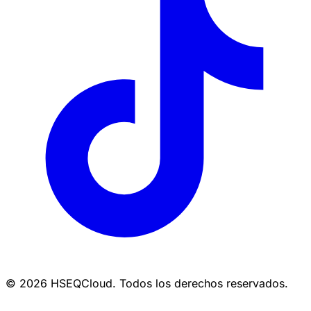
© 2026 HSEQCloud. Todos los derechos reservados.