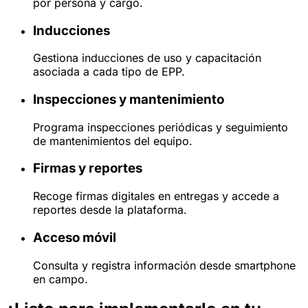
por persona y cargo.
Inducciones
Gestiona inducciones de uso y capacitación
asociada a cada tipo de EPP.
Inspecciones y mantenimiento
Programa inspecciones periódicas y seguimiento
de mantenimientos del equipo.
Firmas y reportes
Recoge firmas digitales en entregas y accede a
reportes desde la plataforma.
Acceso móvil
Consulta y registra información desde smartphone
en campo.