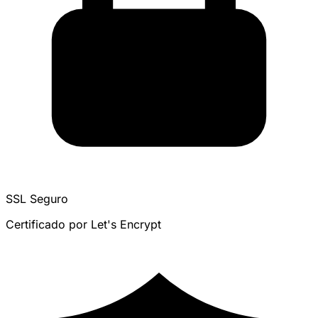
SSL Seguro
Certificado por Let's Encrypt