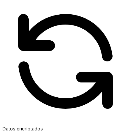
Datos encriptados