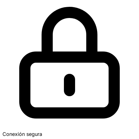
Conexión segura