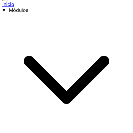
Inicio
Módulos