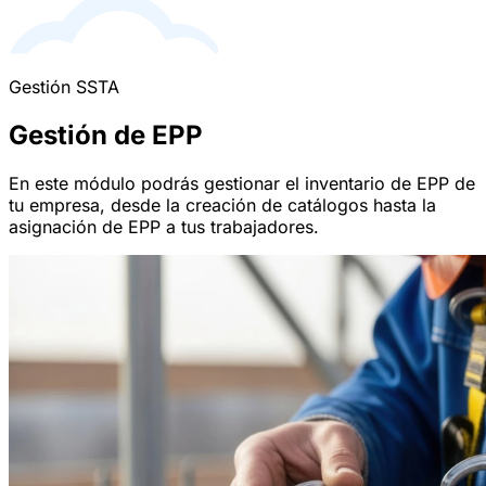
Gestión SSTA
Gestión de EPP
En este módulo podrás gestionar el inventario de EPP de
tu empresa, desde la creación de catálogos hasta la
asignación de EPP a tus trabajadores.