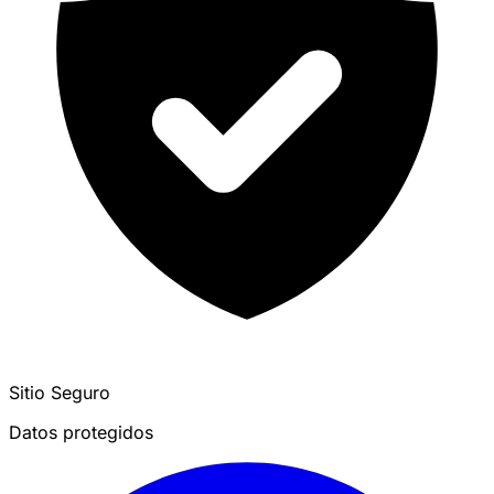
Sitio Seguro
Datos protegidos