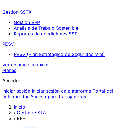
Gestión SSTA
Gestion EPP
Análisis de Trabajo Sostenible
Reportes de condiciones SST
PESV
PESV (Plan Estratégico de Seguridad Vial)
Ver resumen en inicio
Planes
Acceder
Iniciar sesión
Iniciar sesión en plataforma
Portal del
colaborador
Acceso para trabajadores
Inicio
/
Gestión SSTA
/
EPP