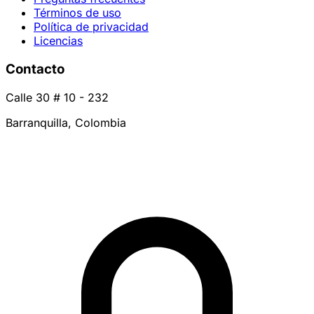
Términos de uso
Política de privacidad
Licencias
Contacto
Calle 30 # 10 - 232
Barranquilla, Colombia