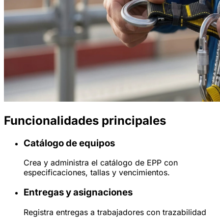
Funcionalidades principales
Catálogo de equipos
Crea y administra el catálogo de EPP con
especificaciones, tallas y vencimientos.
Entregas y asignaciones
Registra entregas a trabajadores con trazabilidad