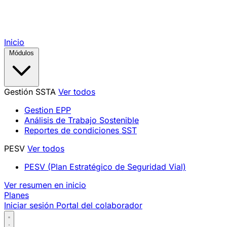
Inicio
Módulos
Gestión SSTA
Ver todos
Gestion EPP
Análisis de Trabajo Sostenible
Reportes de condiciones SST
PESV
Ver todos
PESV (Plan Estratégico de Seguridad Vial)
Ver resumen en inicio
Planes
Iniciar sesión
Portal del colaborador