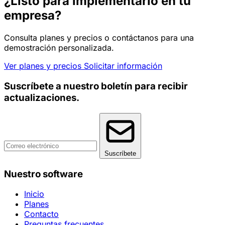
¿Listo para implementarlo en tu
empresa?
Consulta planes y precios o contáctanos para una
demostración personalizada.
Ver planes y precios
Solicitar información
Suscríbete a nuestro boletín para recibir
actualizaciones.
Suscríbete
Nuestro software
Inicio
Planes
Contacto
Preguntas frecuentes