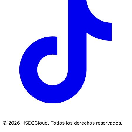
© 2026 HSEQCloud. Todos los derechos reservados.