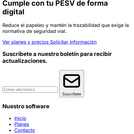
Cumple con tu PESV de forma
digital
Reduce el papeleo y mantén la trazabilidad que exige la
normativa de seguridad vial.
Ver planes y precios
Solicitar información
Suscríbete a nuestro boletín para recibir
actualizaciones.
Suscríbete
Nuestro software
Inicio
Planes
Contacto