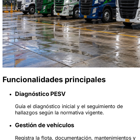
Funcionalidades principales
Diagnóstico PESV
Guía el diagnóstico inicial y el seguimiento de
hallazgos según la normativa vigente.
Gestión de vehículos
Registra la flota, documentación, mantenimientos y