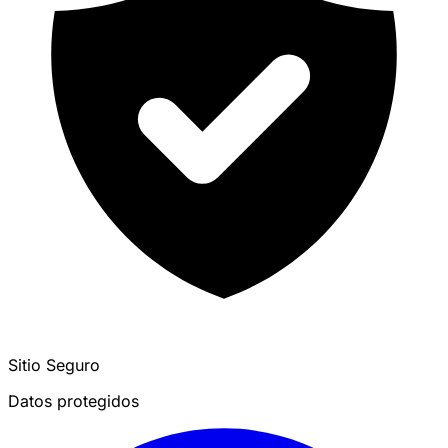
Sitio Seguro
Datos protegidos