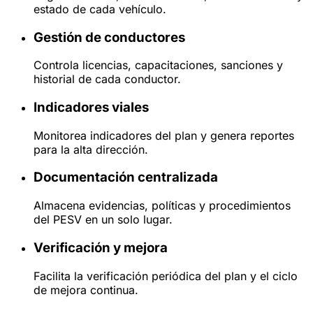
estado de cada vehículo.
Gestión de conductores
Controla licencias, capacitaciones, sanciones y
historial de cada conductor.
Indicadores viales
Monitorea indicadores del plan y genera reportes
para la alta dirección.
Documentación centralizada
Almacena evidencias, políticas y procedimientos
del PESV en un solo lugar.
Verificación y mejora
Facilita la verificación periódica del plan y el ciclo
de mejora continua.