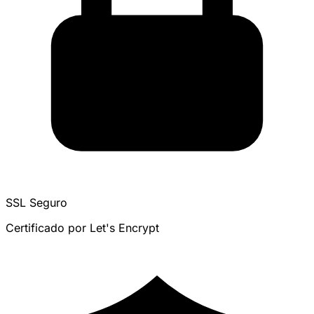
SSL Seguro
Certificado por Let's Encrypt