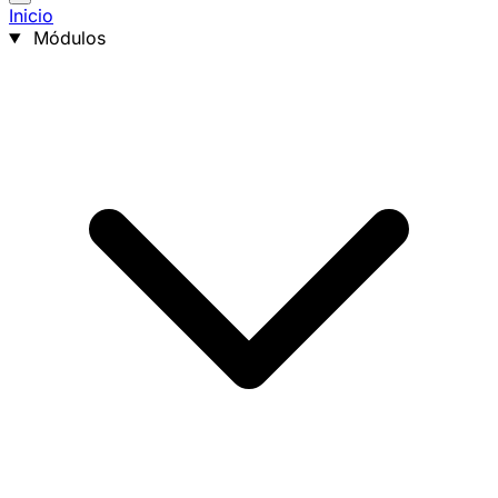
Inicio
Módulos