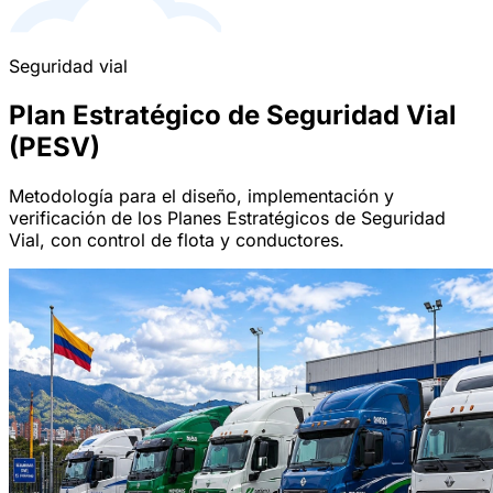
Seguridad vial
Plan Estratégico de Seguridad Vial
(PESV)
Metodología para el diseño, implementación y
verificación de los Planes Estratégicos de Seguridad
Vial, con control de flota y conductores.