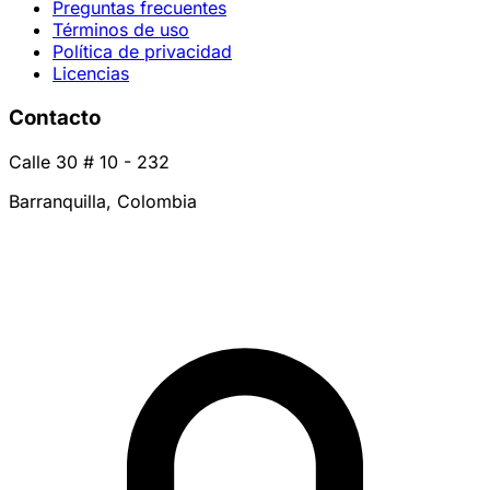
Preguntas frecuentes
Términos de uso
Política de privacidad
Licencias
Contacto
Calle 30 # 10 - 232
Barranquilla, Colombia