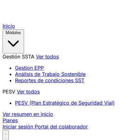
Inicio
Módulos
Gestión SSTA
Ver todos
Gestion EPP
Análisis de Trabajo Sostenible
Reportes de condiciones SST
PESV
Ver todos
PESV (Plan Estratégico de Seguridad Vial)
Ver resumen en inicio
Planes
Iniciar sesión
Portal del colaborador