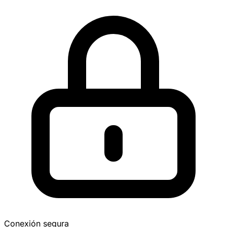
Conexión segura