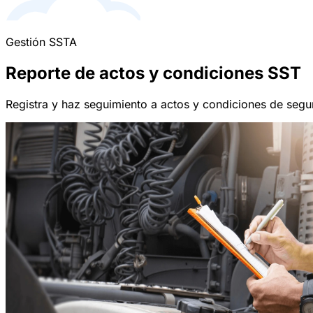
Gestión SSTA
Reporte de actos y condiciones SST
Registra y haz seguimiento a actos y condiciones de seguri