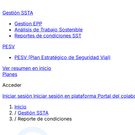
Gestión SSTA
Gestion EPP
Análisis de Trabajo Sostenible
Reportes de condiciones SST
PESV
PESV (Plan Estratégico de Seguridad Vial)
Ver resumen en inicio
Planes
Acceder
Iniciar sesión
Iniciar sesión en plataforma
Portal del colab
Inicio
/
Gestión SSTA
/
Reporte de condiciones