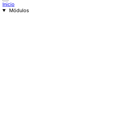
Inicio
Módulos