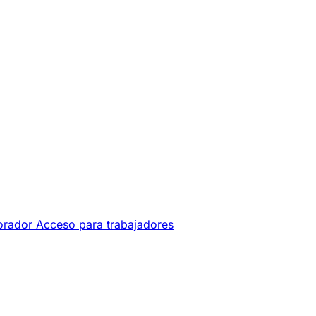
orador
Acceso para trabajadores