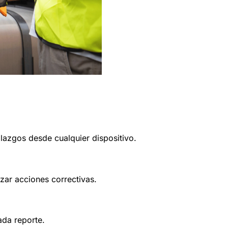
lazgos desde cualquier dispositivo.
zar acciones correctivas.
ada reporte.