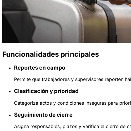
Funcionalidades principales
Reportes en campo
Permite que trabajadores y supervisores reporten hal
Clasificación y prioridad
Categoriza actos y condiciones inseguras para priori
Seguimiento de cierre
Asigna responsables, plazos y verifica el cierre de c