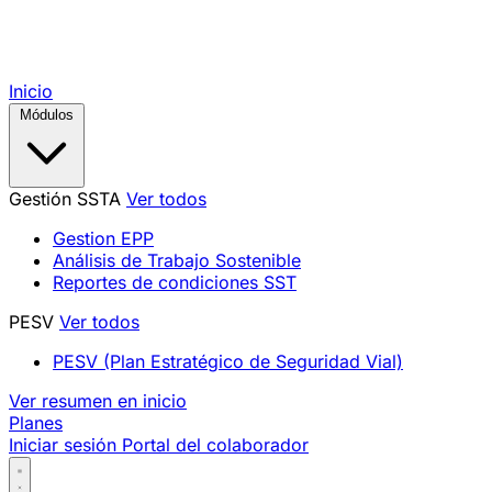
Inicio
Módulos
Gestión SSTA
Ver todos
Gestion EPP
Análisis de Trabajo Sostenible
Reportes de condiciones SST
PESV
Ver todos
PESV (Plan Estratégico de Seguridad Vial)
Ver resumen en inicio
Planes
Iniciar sesión
Portal del colaborador