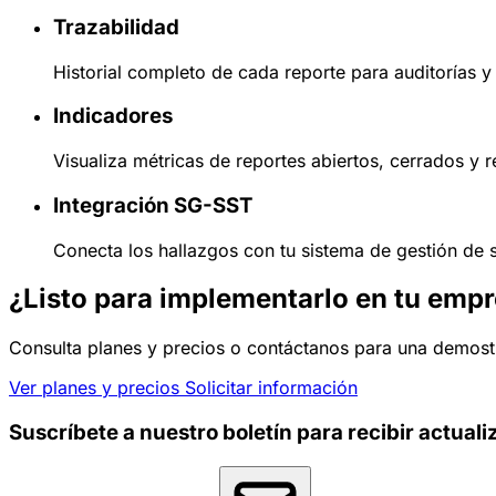
Trazabilidad
Historial completo de cada reporte para auditorías y 
Indicadores
Visualiza métricas de reportes abiertos, cerrados y r
Integración SG-SST
Conecta los hallazgos con tu sistema de gestión de s
¿Listo para implementarlo en tu emp
Consulta planes y precios o contáctanos para una demost
Ver planes y precios
Solicitar información
Suscríbete a nuestro boletín para recibir actuali