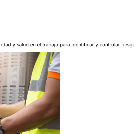
dad y salud en el trabajo para identificar y controlar riesg